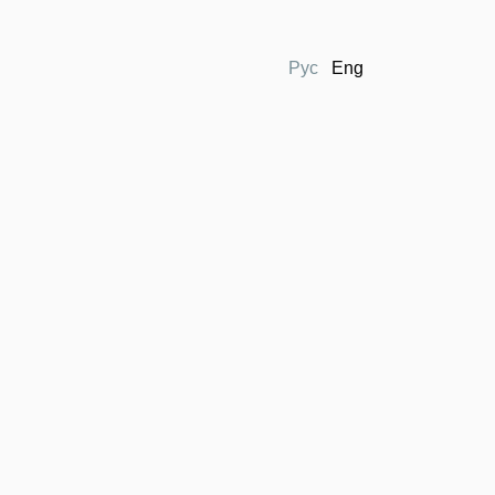
Рус
Eng