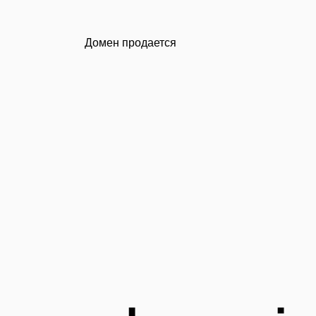
Домен продается